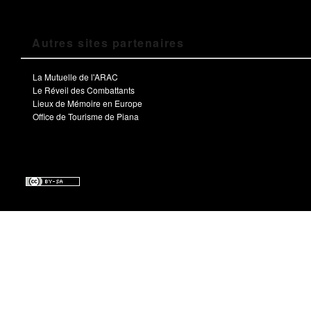
Autres sites partenaires
La Mutuelle de l'ARAC
Le Réveil des Combattants
Lieux de Mémoire en Europe
Office de Tourisme de Piana