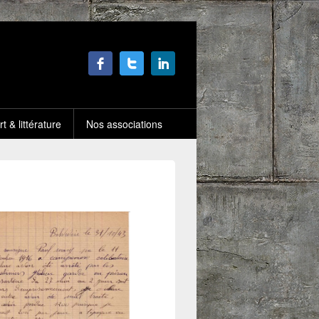
rt & littérature
Nos associations