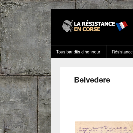
Tous bandits d'honneur!
Résistance
Belvedere