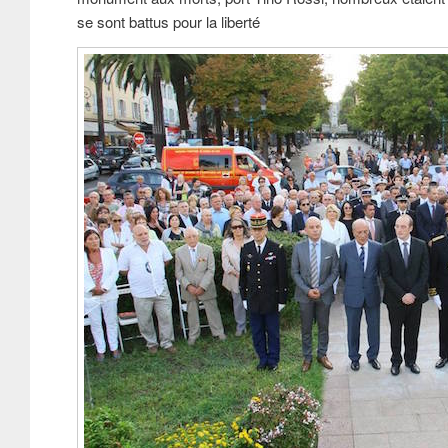
se sont battus pour la liberté