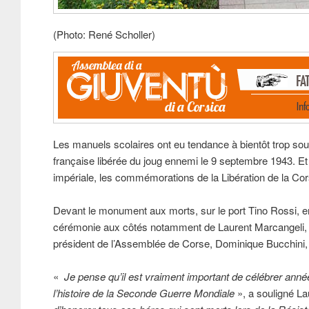
(Photo: René Scholler)
Les manuels scolaires ont eu tendance à bientôt trop souve
française libérée du joug ennemi le 9 septembre 1943. Et e
impériale, les commémorations de la Libération de la Co
Devant le monument aux morts, sur le port Tino Rossi, en
cérémonie aux côtés notamment de Laurent Marcangeli, dé
président de l’Assemblée de Corse, Dominique Bucchini, m
«
Je pense qu’il est vraiment important de célébrer année
l’histoire de la Seconde Guerre Mondiale
», a souligné La