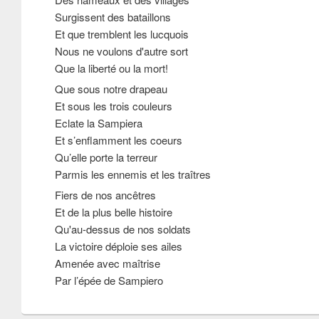
Surgissent des bataillons
Et que tremblent les lucquois
Nous ne voulons d'autre sort
Que la liberté ou la mort!
Que sous notre drapeau
Et sous les trois couleurs
Eclate la Sampiera
Et s’enflamment les coeurs
Qu’elle porte la terreur
Parmis les ennemis et les traîtres
Fiers de nos ancêtres
Et de la plus belle histoire
Qu'au-dessus de nos soldats
La victoire déploie ses ailes
Amenée avec maîtrise
Par l’épée de Sampiero