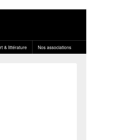
rt & littérature
Nos associations