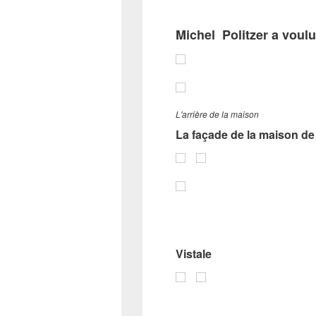
Michel Politzer a voulu 
L'arrière de la maison
La façade de la maison de 
Vistale