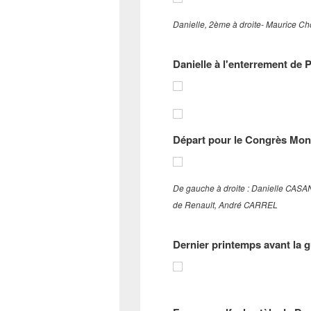
Danielle, 2ème à droite- Maurice Ch
Danielle à l'enterrement de 
Départ pour le Congrès Mond
De gauche à droite : Danielle CAS
de Renault, André CARREL
Dernier printemps avant la 