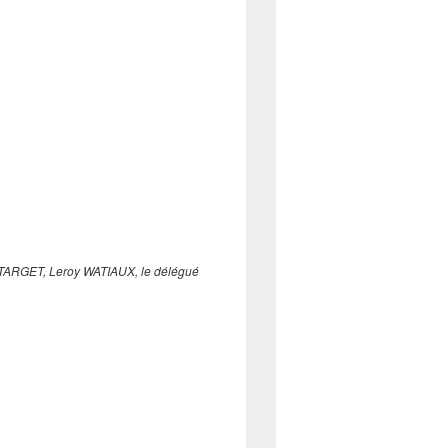
ATARGET, Leroy WATIAUX, le délégué