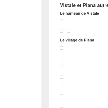
Vistale et Piana autr
Le hameau de Vistale
Le village de Piana