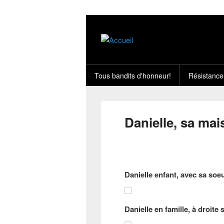
Tous bandits d'honneur!
Résistance
Danielle, sa mai
Danielle enfant, avec sa soe
Danielle en famille, à droite 