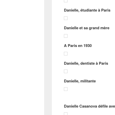
Danielle, étudiante à Paris
Danielle et sa grand mère
A Paris en 1930
Danielle, dentiste à Paris
Danielle, militante
Danielle Casanova défile ave