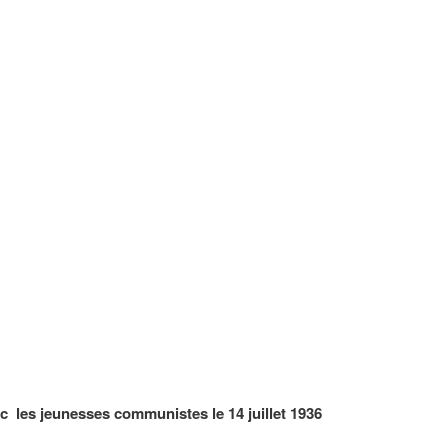
c les jeunesses communistes le 14 juillet 1936