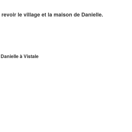
revoir le village et la maison de Danielle.
Danielle à Vistale