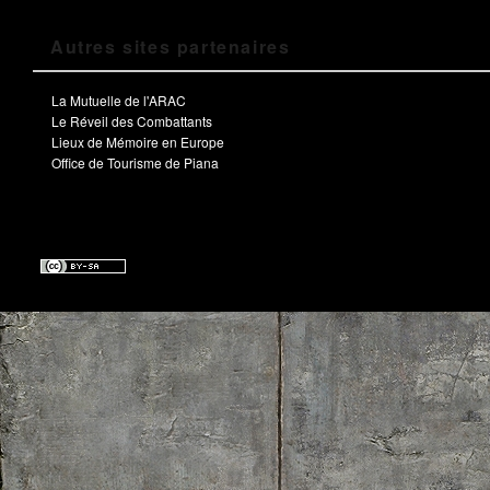
Autres sites partenaires
La Mutuelle de l'ARAC
Le Réveil des Combattants
Lieux de Mémoire en Europe
Office de Tourisme de Piana