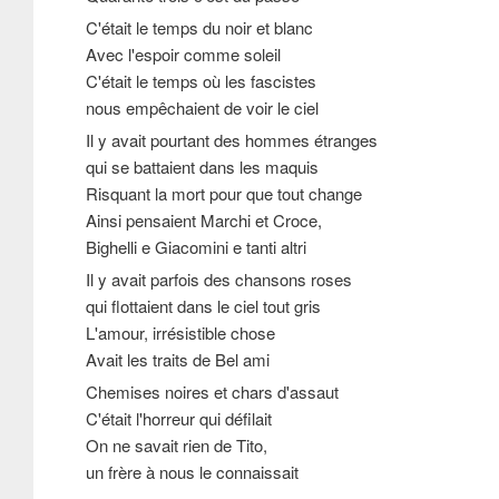
C'était le temps du noir et blanc
Avec l'espoir comme soleil
C'était le temps où les fascistes
nous empêchaient de voir le ciel
Il y avait pourtant des hommes étranges
qui se battaient dans les maquis
Risquant la mort pour que tout change
Ainsi pensaient Marchi et Croce,
Bighelli e Giacomini e tanti altri
Il y avait parfois des chansons roses
qui flottaient dans le ciel tout gris
L'amour, irrésistible chose
Avait les traits de Bel ami
Chemises noires et chars d'assaut
C'était l'horreur qui défilait
On ne savait rien de Tito,
un frère à nous le connaissait