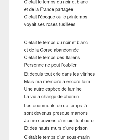
C'était le temps du noir et blanc
et de la France partagée
C'était l'époque où le printemps
voyait ses roses fusillées
C'était le temps du noir et blanc
et de la Corse abandonnée
C'était le temps des Italiens
Personne ne peut l'oublier
Et depuis tout crie dans les vitrines
Mais ma mémoire a encore faim
Une autre espèce de famine
La vie a changé de chemin
Les documents de ce temps là
sont devenus presque marrons
Je me souviens d'un ciel tout ocre
Et des hauts murs d'une prison
C'était le temps d'un sous-marin