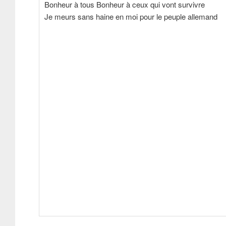
Bonheur à tous Bonheur à ceux qui vont survivre
Je meurs sans haine en moi pour le peuple allemand