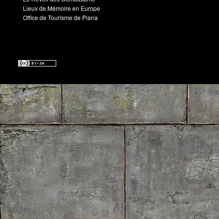
Lieux de Mémoire en Europe
Office de Tourisme de Piana