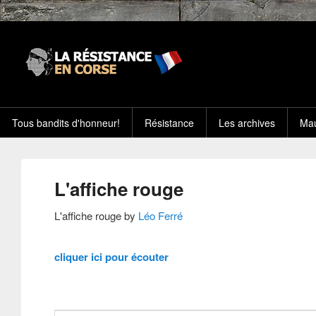
Tous bandits d'honneur!
Résistance
Les archives
Mau
L'affiche rouge
L'affiche rouge by
Léo Ferré
cliquer ici pour écouter