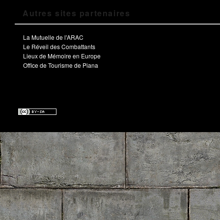
Autres sites partenaires
La Mutuelle de l'ARAC
Le Réveil des Combattants
Lieux de Mémoire en Europe
Office de Tourisme de Piana