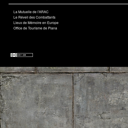
La Mutuelle de l'ARAC
Le Réveil des Combattants
Lieux de Mémoire en Europe
Office de Tourisme de Piana