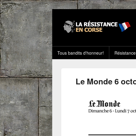
Tous bandits d'honneur!
Résistance
Le Monde 6 oct