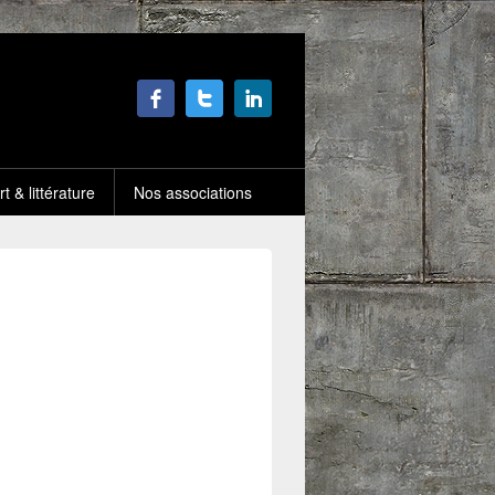
rt & littérature
Nos associations