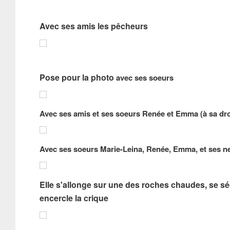
Avec ses amis les pêcheurs
Pose pour la photo
avec ses soeurs
Avec ses amis et ses soeurs Renée et Emma (à sa dro
Avec ses soeurs Marie-Leina, Renée, Emma, et ses n
Elle s'allonge sur une des roches chaudes, se séc
encercle la crique