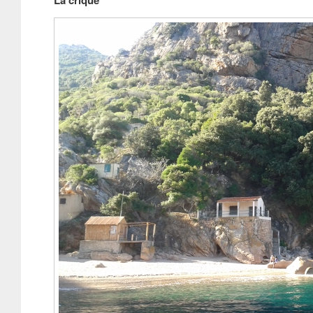
La crique